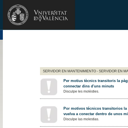
SERVIDOR EN MANTENIMIENTO - SERVIDOR EN M
Per motius tècnics transitoris la pàg
connectar dins d'uns minuts
Disculpe les molèsties.
Por motivos técnicos transitorios la
vuelva a conectar dentro de unos m
Disculpe las molestias.