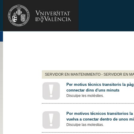
SERVIDOR EN MANTENIMIENTO - SERVIDOR EN M
Per motius tècnics transitoris la pàg
connectar dins d'uns minuts
Disculpe les molèsties.
Por motivos técnicos transitorios la
vuelva a conectar dentro de unos m
Disculpe las molestias.