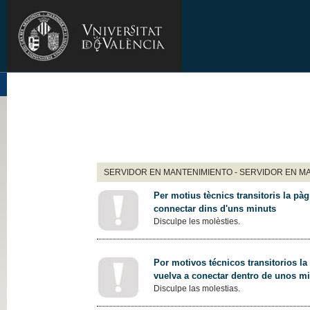
SERVIDOR EN MANTENIMIENTO - SERVIDOR EN M
Per motius tècnics transitoris la pàg
connectar dins d'uns minuts
Disculpe les molèsties.
Por motivos técnicos transitorios la
vuelva a conectar dentro de unos m
Disculpe las molestias.