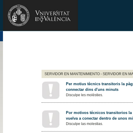
SERVIDOR EN MANTENIMIENTO - SERVIDOR EN M
Per motius tècnics transitoris la pàg
connectar dins d'uns minuts
Disculpe les molèsties.
Por motivos técnicos transitorios la
vuelva a conectar dentro de unos m
Disculpe las molestias.