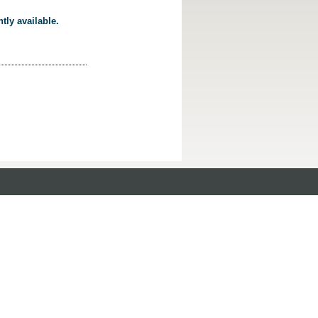
tly available.