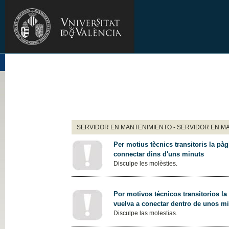
SERVIDOR EN MANTENIMIENTO - SERVIDOR EN M
Per motius tècnics transitoris la pàg
connectar dins d'uns minuts
Disculpe les molèsties.
Por motivos técnicos transitorios la
vuelva a conectar dentro de unos m
Disculpe las molestias.