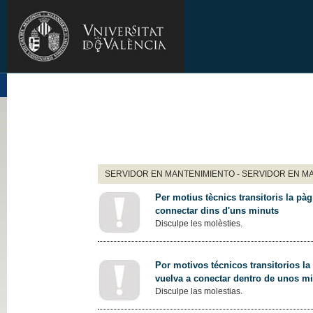
SERVIDOR EN MANTENIMIENTO - SERVIDOR EN M
Per motius tècnics transitoris la pàg
connectar dins d'uns minuts
Disculpe les molèsties.
Por motivos técnicos transitorios la
vuelva a conectar dentro de unos m
Disculpe las molestias.