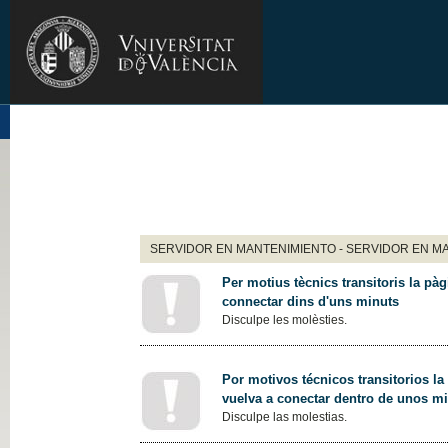
SERVIDOR EN MANTENIMIENTO - SERVIDOR EN M
Per motius tècnics transitoris la pàg
connectar dins d'uns minuts
Disculpe les molèsties.
Por motivos técnicos transitorios la
vuelva a conectar dentro de unos m
Disculpe las molestias.