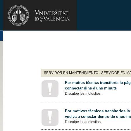
SERVIDOR EN MANTENIMIENTO - SERVIDOR EN M
Per motius tècnics transitoris la pàg
connectar dins d'uns minuts
Disculpe les molèsties.
Por motivos técnicos transitorios la
vuelva a conectar dentro de unos m
Disculpe las molestias.