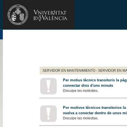
SERVIDOR EN MANTENIMIENTO - SERVIDOR EN M
Per motius tècnics transitoris la pàg
connectar dins d'uns minuts
Disculpe les molèsties.
Por motivos técnicos transitorios la
vuelva a conectar dentro de unos m
Disculpe las molestias.