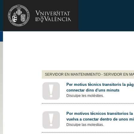
SERVIDOR EN MANTENIMIENTO - SERVIDOR EN M
Per motius tècnics transitoris la pàg
connectar dins d'uns minuts
Disculpe les molèsties.
Por motivos técnicos transitorios la
vuelva a conectar dentro de unos m
Disculpe las molestias.