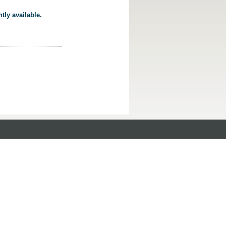
tly available.