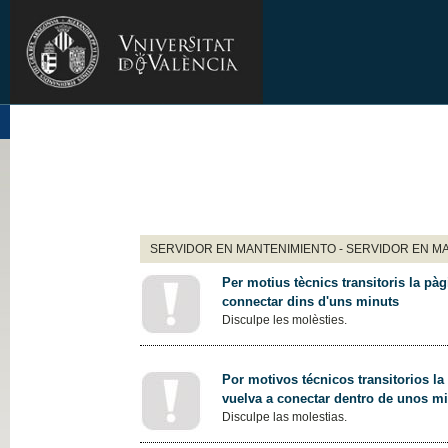
SERVIDOR EN MANTENIMIENTO - SERVIDOR EN M
Per motius tècnics transitoris la pàg
connectar dins d'uns minuts
Disculpe les molèsties.
Por motivos técnicos transitorios la
vuelva a conectar dentro de unos m
Disculpe las molestias.