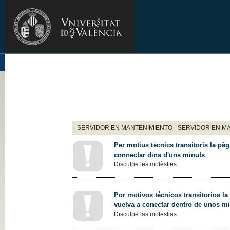
SERVIDOR EN MANTENIMIENTO - SERVIDOR EN M
Per motius tècnics transitoris la pàg
connectar dins d'uns minuts
Disculpe les molèsties.
Por motivos técnicos transitorios la
vuelva a conectar dentro de unos m
Disculpe las molestias.