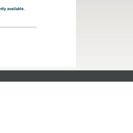
tly available.