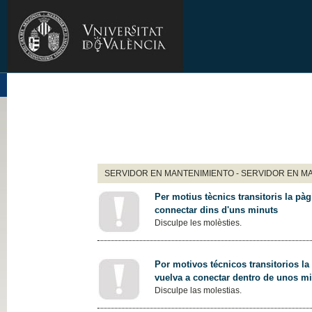
SERVIDOR EN MANTENIMIENTO - SERVIDOR EN M
Per motius tècnics transitoris la pàg
connectar dins d'uns minuts
Disculpe les molèsties.
Por motivos técnicos transitorios la
vuelva a conectar dentro de unos m
Disculpe las molestias.