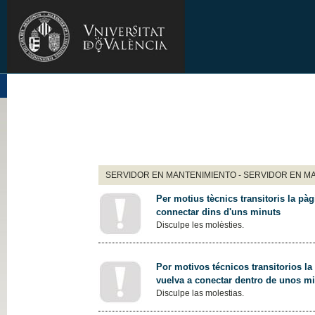
SERVIDOR EN MANTENIMIENTO - SERVIDOR EN M
Per motius tècnics transitoris la pàg
connectar dins d'uns minuts
Disculpe les molèsties.
Por motivos técnicos transitorios la
vuelva a conectar dentro de unos m
Disculpe las molestias.