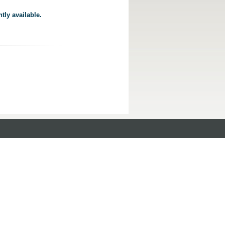
tly available.