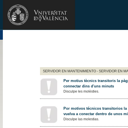
SERVIDOR EN MANTENIMIENTO - SERVIDOR EN M
Per motius tècnics transitoris la pàg
connectar dins d'uns minuts
Disculpe les molèsties.
Por motivos técnicos transitorios la
vuelva a conectar dentro de unos m
Disculpe las molestias.