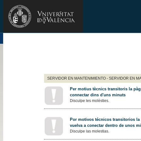
SERVIDOR EN MANTENIMIENTO - SERVIDOR EN M
Per motius tècnics transitoris la pàg
connectar dins d'uns minuts
Disculpe les molèsties.
Por motivos técnicos transitorios la
vuelva a conectar dentro de unos m
Disculpe las molestias.