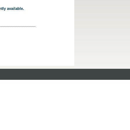
tly available.