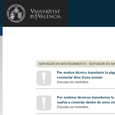
SERVIDOR EN MANTENIMIENTO - SERVIDOR EN M
Per motius tècnics transitoris la pàg
connectar dins d'uns minuts
Disculpe les molèsties.
Por motivos técnicos transitorios la
vuelva a conectar dentro de unos m
Disculpe las molestias.