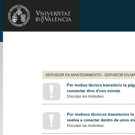
SERVIDOR EN MANTENIMIENTO - SERVIDOR EN M
Per motius tècnics transitoris la pàg
connectar dins d'uns minuts
Disculpe les molèsties.
Por motivos técnicos transitorios la
vuelva a conectar dentro de unos m
Disculpe las molestias.