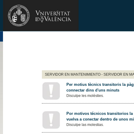
SERVIDOR EN MANTENIMIENTO - SERVIDOR EN M
Per motius tècnics transitoris la pàg
connectar dins d'uns minuts
Disculpe les molèsties.
Por motivos técnicos transitorios la
vuelva a conectar dentro de unos m
Disculpe las molestias.