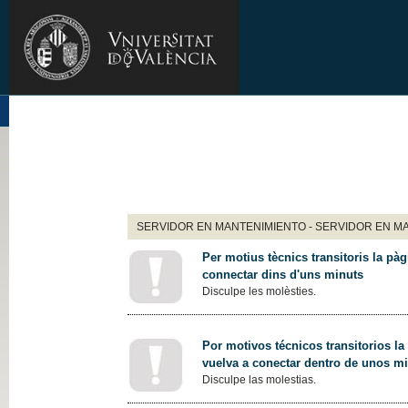
SERVIDOR EN MANTENIMIENTO - SERVIDOR EN M
Per motius tècnics transitoris la pàg
connectar dins d'uns minuts
Disculpe les molèsties.
Por motivos técnicos transitorios la
vuelva a conectar dentro de unos m
Disculpe las molestias.