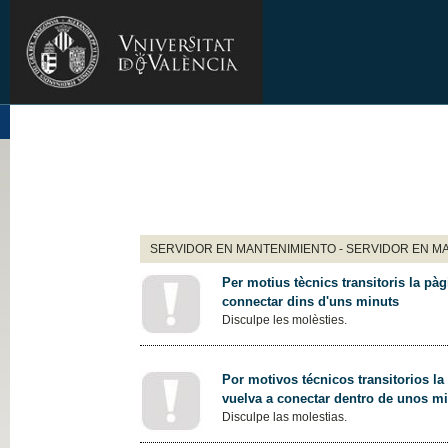
SERVIDOR EN MANTENIMIENTO - SERVIDOR EN M
Per motius tècnics transitoris la pàg
connectar dins d'uns minuts
Disculpe les molèsties.
Por motivos técnicos transitorios la
vuelva a conectar dentro de unos m
Disculpe las molestias.