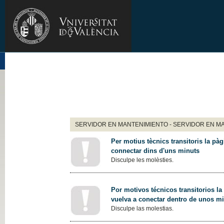
SERVIDOR EN MANTENIMIENTO - SERVIDOR EN M
Per motius tècnics transitoris la pàg
connectar dins d'uns minuts
Disculpe les molèsties.
Por motivos técnicos transitorios la
vuelva a conectar dentro de unos m
Disculpe las molestias.