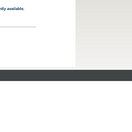
tly available.