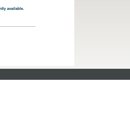
tly available.