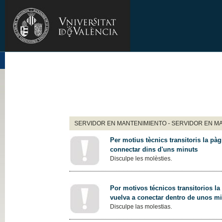
SERVIDOR EN MANTENIMIENTO - SERVIDOR EN M
Per motius tècnics transitoris la pàg
connectar dins d'uns minuts
Disculpe les molèsties.
Por motivos técnicos transitorios la
vuelva a conectar dentro de unos m
Disculpe las molestias.