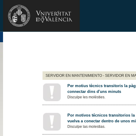
SERVIDOR EN MANTENIMIENTO - SERVIDOR EN M
Per motius tècnics transitoris la pàg
connectar dins d'uns minuts
Disculpe les molèsties.
Por motivos técnicos transitorios la
vuelva a conectar dentro de unos m
Disculpe las molestias.