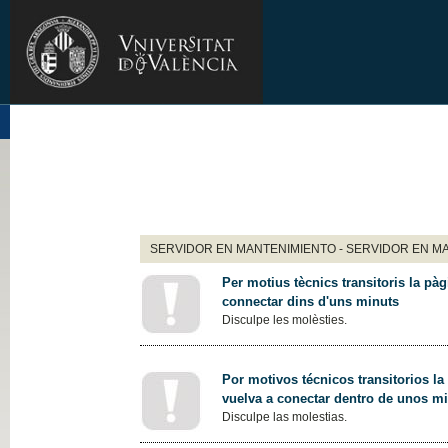
SERVIDOR EN MANTENIMIENTO - SERVIDOR EN M
Per motius tècnics transitoris la pàg
connectar dins d'uns minuts
Disculpe les molèsties.
Por motivos técnicos transitorios la
vuelva a conectar dentro de unos m
Disculpe las molestias.