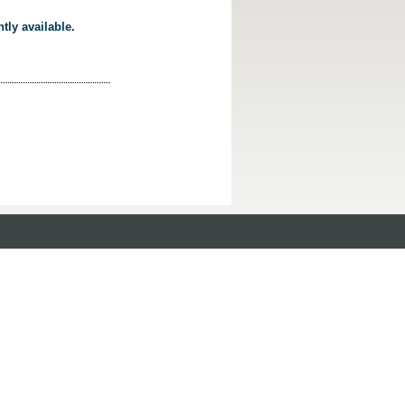
tly available.