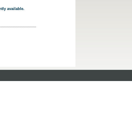
tly available.