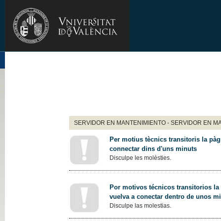
SERVIDOR EN MANTENIMIENTO - SERVIDOR EN M
Per motius tècnics transitoris la pàg
connectar dins d'uns minuts
Disculpe les molèsties.
Por motivos técnicos transitorios la
vuelva a conectar dentro de unos m
Disculpe las molestias.