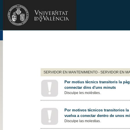
SERVIDOR EN MANTENIMIENTO - SERVIDOR EN M
Per motius tècnics transitoris la pàg
connectar dins d'uns minuts
Disculpe les molèsties.
Por motivos técnicos transitorios la
vuelva a conectar dentro de unos m
Disculpe las molestias.