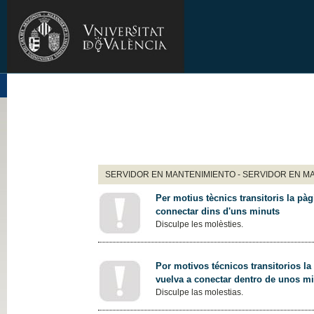
SERVIDOR EN MANTENIMIENTO - SERVIDOR EN M
Per motius tècnics transitoris la pàg
connectar dins d'uns minuts
Disculpe les molèsties.
Por motivos técnicos transitorios la
vuelva a conectar dentro de unos m
Disculpe las molestias.