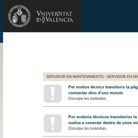
SERVIDOR EN MANTENIMIENTO - SERVIDOR EN M
Per motius tècnics transitoris la pàg
connectar dins d'uns minuts
Disculpe les molèsties.
Por motivos técnicos transitorios la
vuelva a conectar dentro de unos m
Disculpe las molestias.