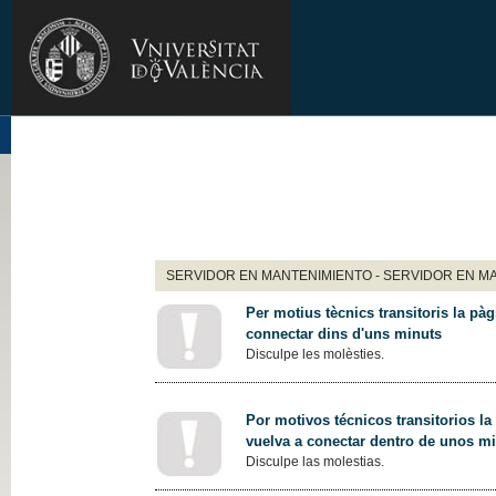
SERVIDOR EN MANTENIMIENTO - SERVIDOR EN M
Per motius tècnics transitoris la pàg
connectar dins d'uns minuts
Disculpe les molèsties.
Por motivos técnicos transitorios la
vuelva a conectar dentro de unos m
Disculpe las molestias.