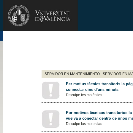
SERVIDOR EN MANTENIMIENTO - SERVIDOR EN M
Per motius tècnics transitoris la pàg
connectar dins d'uns minuts
Disculpe les molèsties.
Por motivos técnicos transitorios la
vuelva a conectar dentro de unos m
Disculpe las molestias.