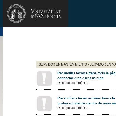
SERVIDOR EN MANTENIMIENTO - SERVIDOR EN M
Per motius tècnics transitoris la pàg
connectar dins d'uns minuts
Disculpe les molèsties.
Por motivos técnicos transitorios la
vuelva a conectar dentro de unos m
Disculpe las molestias.