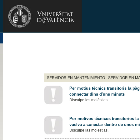
SERVIDOR EN MANTENIMIENTO - SERVIDOR EN M
Per motius tècnics transitoris la pàg
connectar dins d'uns minuts
Disculpe les molèsties.
Por motivos técnicos transitorios la
vuelva a conectar dentro de unos m
Disculpe las molestias.