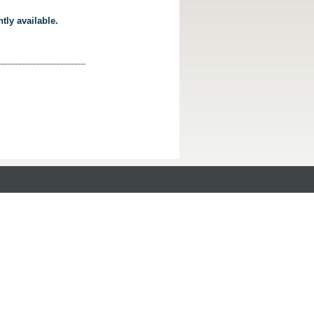
tly available.