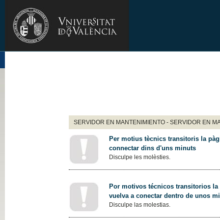
SERVIDOR EN MANTENIMIENTO - SERVIDOR EN M
Per motius tècnics transitoris la pàg
connectar dins d'uns minuts
Disculpe les molèsties.
Por motivos técnicos transitorios la
vuelva a conectar dentro de unos m
Disculpe las molestias.