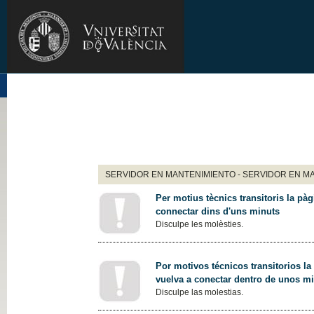
SERVIDOR EN MANTENIMIENTO - SERVIDOR EN M
Per motius tècnics transitoris la pàg
connectar dins d'uns minuts
Disculpe les molèsties.
Por motivos técnicos transitorios la
vuelva a conectar dentro de unos m
Disculpe las molestias.