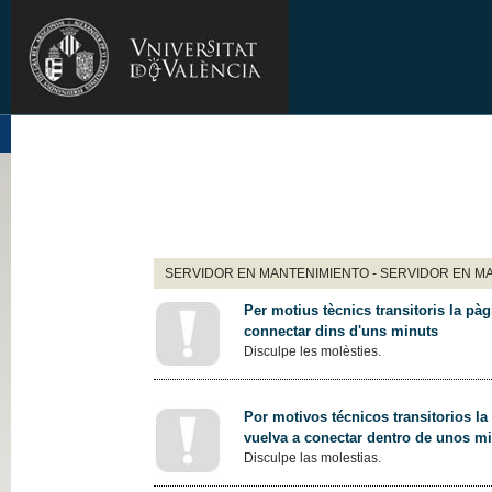
SERVIDOR EN MANTENIMIENTO - SERVIDOR EN M
Per motius tècnics transitoris la pàg
connectar dins d'uns minuts
Disculpe les molèsties.
Por motivos técnicos transitorios la
vuelva a conectar dentro de unos m
Disculpe las molestias.