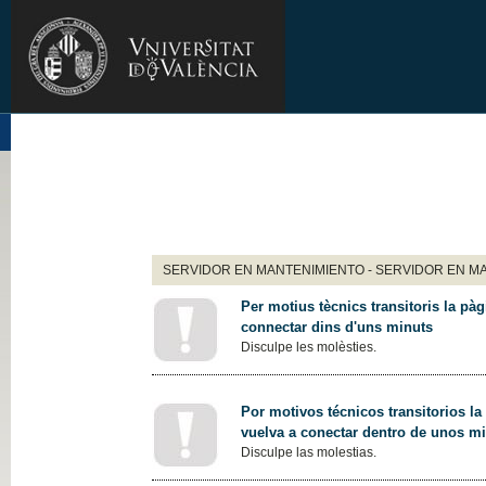
SERVIDOR EN MANTENIMIENTO - SERVIDOR EN M
Per motius tècnics transitoris la pàg
connectar dins d'uns minuts
Disculpe les molèsties.
Por motivos técnicos transitorios la
vuelva a conectar dentro de unos m
Disculpe las molestias.