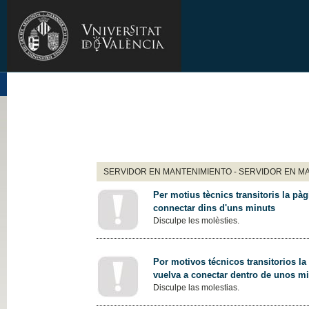
SERVIDOR EN MANTENIMIENTO - SERVIDOR EN M
Per motius tècnics transitoris la pàg
connectar dins d'uns minuts
Disculpe les molèsties.
Por motivos técnicos transitorios la
vuelva a conectar dentro de unos m
Disculpe las molestias.