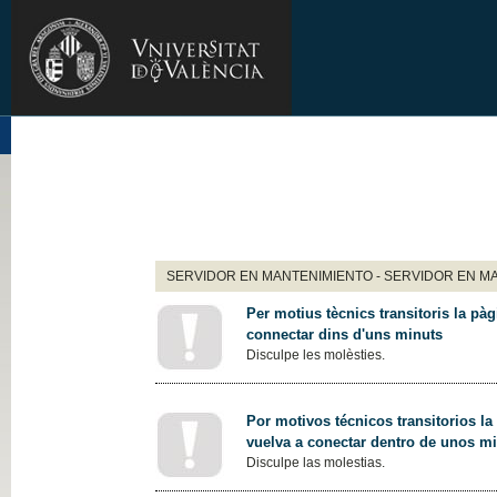
SERVIDOR EN MANTENIMIENTO - SERVIDOR EN M
Per motius tècnics transitoris la pàg
connectar dins d'uns minuts
Disculpe les molèsties.
Por motivos técnicos transitorios la
vuelva a conectar dentro de unos m
Disculpe las molestias.