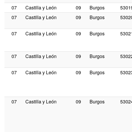
07
Castilla y León
09
Burgos
5301
07
Castilla y León
09
Burgos
5302
07
Castilla y León
09
Burgos
5302
07
Castilla y León
09
Burgos
5302
07
Castilla y León
09
Burgos
5302
07
Castilla y León
09
Burgos
5302