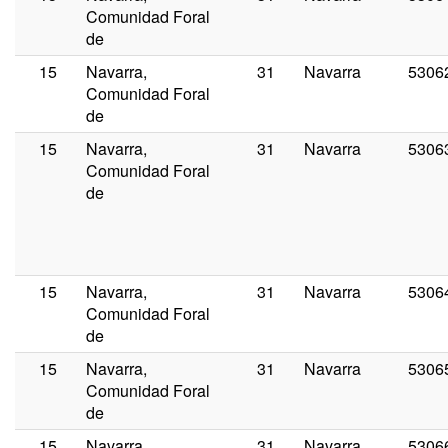
Comunidad Foral
de
15
Navarra,
31
Navarra
5306
Comunidad Foral
de
15
Navarra,
31
Navarra
5306
Comunidad Foral
de
15
Navarra,
31
Navarra
5306
Comunidad Foral
de
15
Navarra,
31
Navarra
5306
Comunidad Foral
de
15
Navarra,
31
Navarra
5306