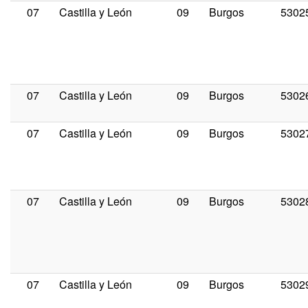
07
Castilla y León
09
Burgos
5302
07
Castilla y León
09
Burgos
5302
07
Castilla y León
09
Burgos
5302
07
Castilla y León
09
Burgos
5302
07
Castilla y León
09
Burgos
5302