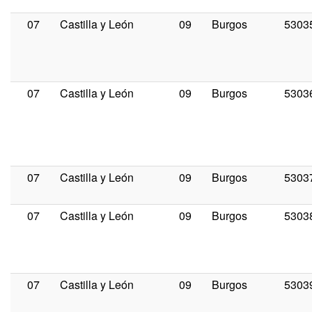
07
Castilla y León
09
Burgos
5303
07
Castilla y León
09
Burgos
5303
07
Castilla y León
09
Burgos
5303
07
Castilla y León
09
Burgos
5303
07
Castilla y León
09
Burgos
5303