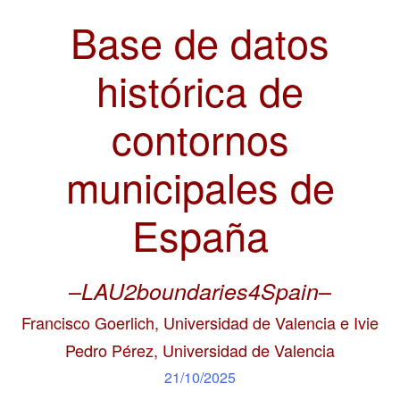
Base de datos
histórica de
contornos
municipales de
España
–
–
LAU2boundaries4Spain
Francisco Goerlich, Universidad de Valencia e Ivie
Pedro Pérez, Universidad de Valencia
21/10/2025