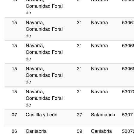
Comunidad Foral
de
15
Navarra,
31
Navarra
5306
Comunidad Foral
de
15
Navarra,
31
Navarra
5306
Comunidad Foral
de
15
Navarra,
31
Navarra
5306
Comunidad Foral
de
15
Navarra,
31
Navarra
5307
Comunidad Foral
de
07
Castilla y León
37
Salamanca
5307
06
Cantabria
39
Cantabria
5307