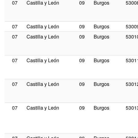
07
Castilla y León
09
Burgos
5300
07
Castilla y León
09
Burgos
5300
07
Castilla y León
09
Burgos
5301
07
Castilla y León
09
Burgos
5301
07
Castilla y León
09
Burgos
5301
07
Castilla y León
09
Burgos
5301