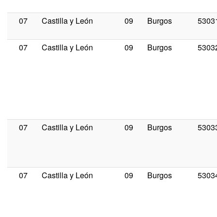
07
Castilla y León
09
Burgos
5303
07
Castilla y León
09
Burgos
5303
07
Castilla y León
09
Burgos
5303
07
Castilla y León
09
Burgos
5303