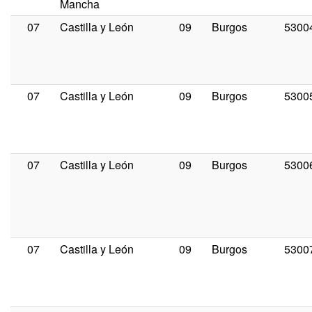
Mancha
07
Castilla y León
09
Burgos
5300
07
Castilla y León
09
Burgos
5300
07
Castilla y León
09
Burgos
5300
07
Castilla y León
09
Burgos
5300