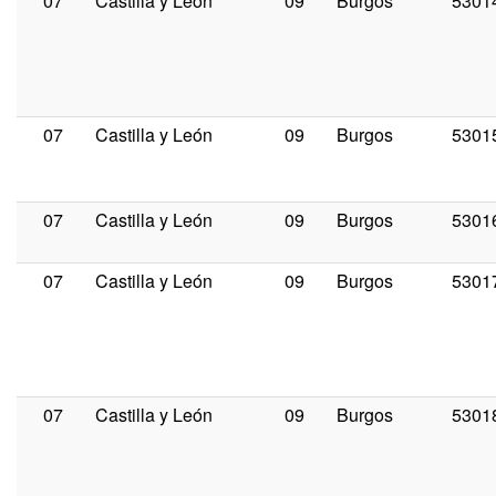
07
Castilla y León
09
Burgos
5301
07
Castilla y León
09
Burgos
5301
07
Castilla y León
09
Burgos
5301
07
Castilla y León
09
Burgos
5301
07
Castilla y León
09
Burgos
5301