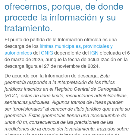
ofrecemos, porque, de donde
procede la información y su
tratamiento.
El punto de partida de la información ofrecida es una
descarga de los
límites municipales, provinciales y
autonómicos
del
CNIG
dependiente del
IGN
efectuada el 6
de marzo de 2025, aunque la fecha de actualización en la
descarga figura el 27 de noviembre de 2024.
De acuerdo con la información de descarga:
Esta
geometría responde a la interpretación de los títulos
jurídicos inscritos en el Registro Central de Cartografía
(RCC): actas de línea límite, resoluciones administrativas,
sentencias judiciales. Algunos tramos de líneas pueden
ser “provisionales” al carecer de título jurídico que avale su
geometría. Estas geometrías tienen una incertidumbre de
unos 40 m, consecuencia de las precisiones de las
mediciones de la época del levantamiento, trazados sobre