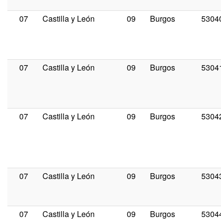
07
Castilla y León
09
Burgos
5304
07
Castilla y León
09
Burgos
5304
07
Castilla y León
09
Burgos
5304
07
Castilla y León
09
Burgos
5304
07
Castilla y León
09
Burgos
5304